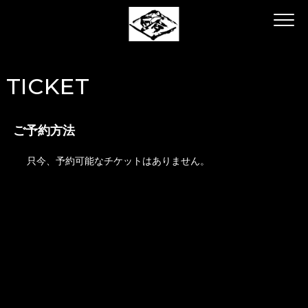
TICKET
ご予約方法
只今、予約可能なチケットはありません。