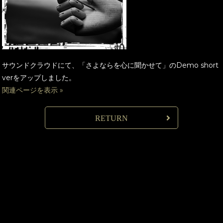
サウンドクラウドにて、「さよならを心に聞かせて」のDemo short
verをアップしました。
関連ページを表示 »
RETURN