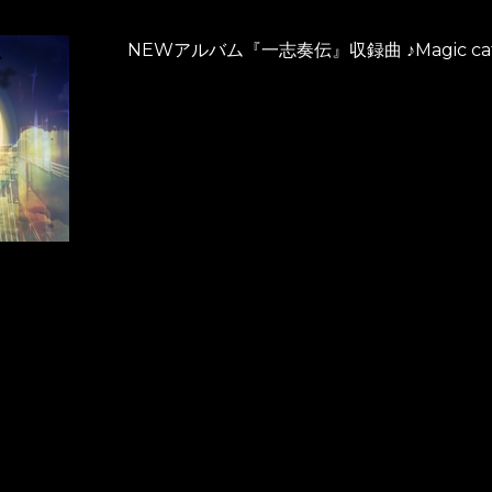
NEWアルバム『一志奏伝』収録曲 ♪Magic 