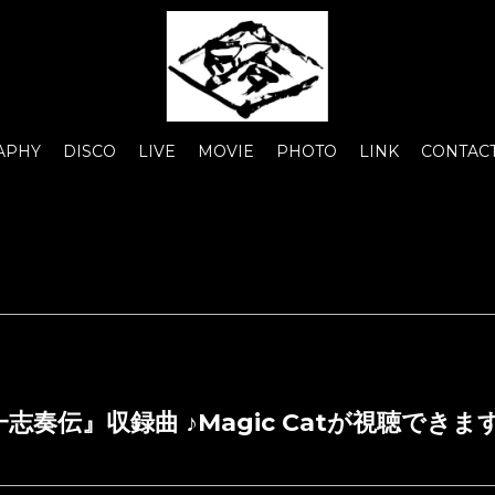
APHY
DISCO
LIVE
MOVIE
PHOTO
LINK
CONTAC
志奏伝』収録曲 ♪Magic Catが視聴できま