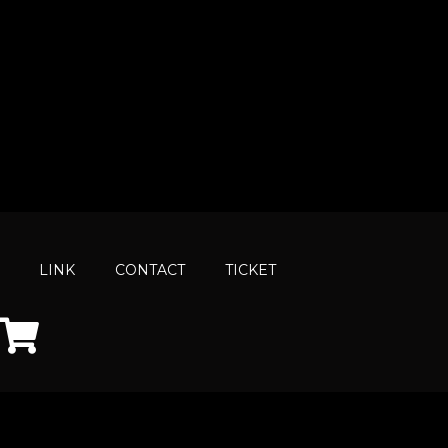
LINK
CONTACT
TICKET