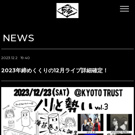
NEWS
2023.12.2
19:40
2023年締めくくりの12月ライブ詳細確定！