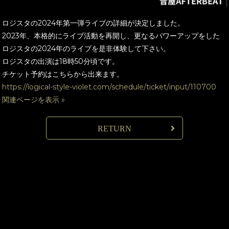
ロジスタの2024年第一弾ライブの詳細が決定しました。
2023年、本格的にライブ活動を再開し、更なるパワーアップをした
ロジスタの2024年のライブを是非体験して下さい。
ロジスタの出演は18時50分頃です。
チケット予約はこちらから出来ます。
https://logical-style-violet.com/schedule/ticket/input/110700
関連ページを表示 »
RETURN