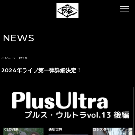
NEWS
2024.1.7
18:00
2024年ライブ第一弾詳細決定！