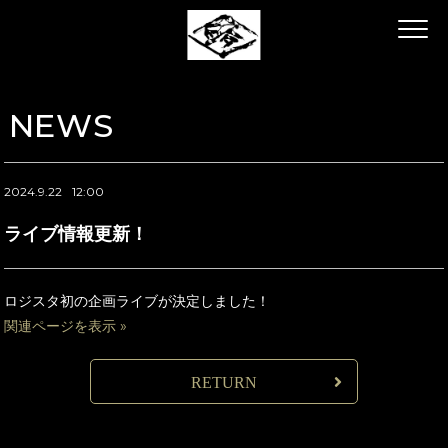
NEWS
2024.9.22
12:00
ライブ情報更新！
ロジスタ初の企画ライブが決定しました！
関連ページを表示 »
RETURN