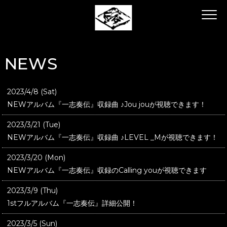
NEWS
2023/4/8 (Sat)
NEWアルバム『一志奏伝』収録曲 ♪Jou jouが視聴できます！
2023/3/21 (Tue)
NEWアルバム『一志奏伝』収録曲 ♪LEVEL _Mが視聴できます！
2023/3/20 (Mon)
NEWアルバム『一志奏伝』収録のCalling youが視聴できます
2023/3/9 (Thu)
1stフルアルバム『一志奏伝』詳細公開！
2023/3/5 (Sun)